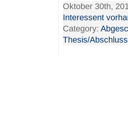
Oktober 30th, 20
Interessent vorh
Category:
Abgesc
Thesis/Abschluss